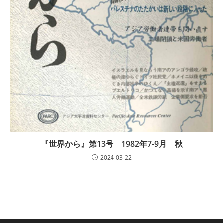
『世界から』第13号 1982年7-9月 秋
2024-03-22