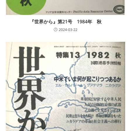
『世界から』第21号 1984年 秋
2024-03-22