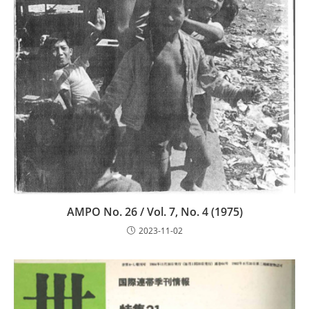
AMPO No. 26 / Vol. 7, No. 4 (1975)
2023-11-02