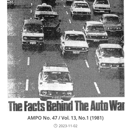
AMPO No. 47 / Vol. 13, No.1 (1981)
2023-11-02