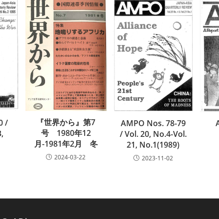
『世界から』第7
 /
AMPO Nos. 78-79
号 1980年12
3,
/ Vol. 20, No.4-Vol.
月-1981年2月 冬
21, No.1(1989)
2024-03-22
2023-11-02