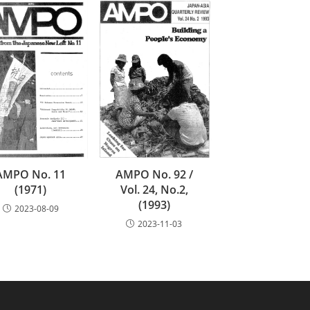
AMPO No. 92 /
AMPO No. 11
Vol. 24, No.2,
(1971)
(1993)
2023-08-09
2023-11-03