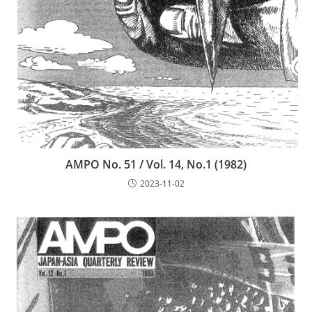
AMPO No. 51 / Vol. 14, No.1 (1982)
2023-11-02