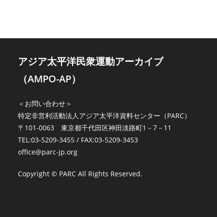
アジア太平洋民衆運動アーカイブ
（AMPO-AP）
＜お問い合わせ＞
特定非営利活動法人アジア太平洋資料センター（PARC）
〒101-0063 東京都千代田区神田淡路町1－7－11
TEL:03-5209-3455 / FAX:03-5209-3453
office@parc-jp.org
Copyright © PARC All Rights Reserved.