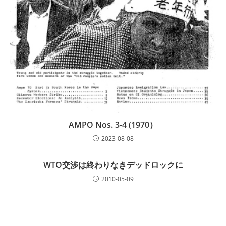
AMPO Nos. 3-4 (1970）
2023-08-08
WTO交渉は終わりなきデッドロックに
2010-05-09