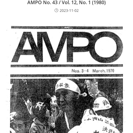
AMPO No. 43 / Vol. 12, No. 1 (1980)
2023-11-02