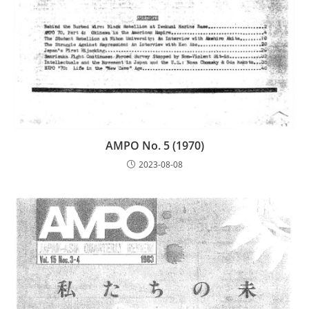
AMPO No. 5 (1970)
2023-08-08