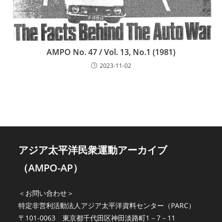
AMPO No. 47 / Vol. 13, No.1 (1981)
2023-11-02
アジア太平洋民衆運動アーカイブ
（AMPO-AP）
＜お問い合わせ＞
特定非営利活動法人アジア太平洋資料センター（PARC）
〒101-0063 東京都千代田区神田淡路町1－7－11