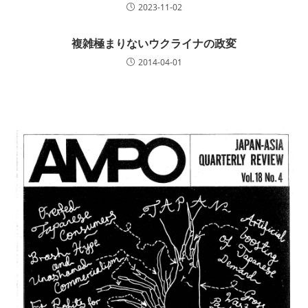
2023-11-02
複雑極まりないウクライナの政変
2014-04-01