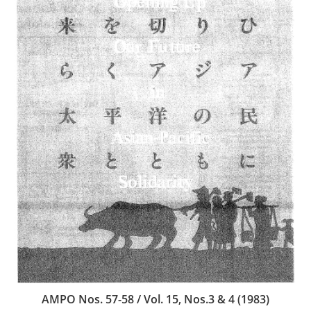
AMPO Nos. 57-58 / Vol. 15, Nos.3 & 4 (1983)