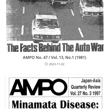
AMPO No. 47 / Vol. 13, No.1 (1981)
2023-11-02