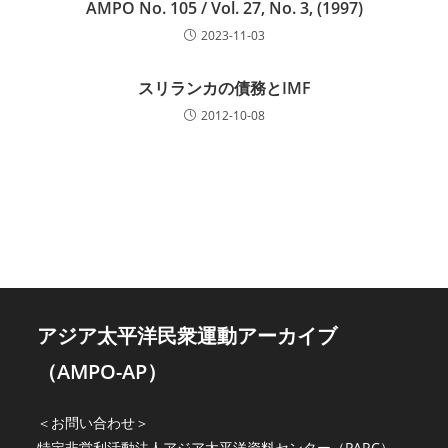
AMPO No. 105 / Vol. 27, No. 3, (1997)
2023-11-03
スリランカの債務とIMF
2012-10-08
アジア太平洋民衆運動アーカイブ
（AMPO-AP）
＜お問い合わせ＞
特定非営利活動法人アジア太平洋資料センター（PARC）