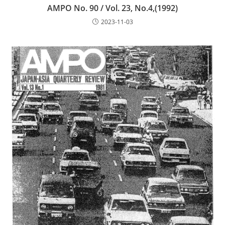
AMPO No. 90 / Vol. 23, No.4,(1992)
2023-11-03