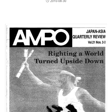
2010-08-30