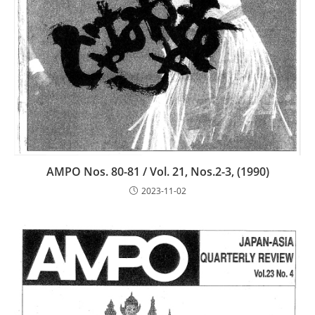
AMPO Nos. 80-81 / Vol. 21, Nos.2-3, (1990)
2023-11-02