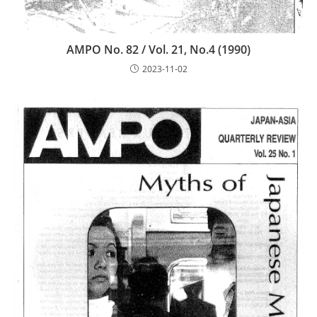
AMPO No. 82 / Vol. 21, No.4 (1990)
2023-11-02