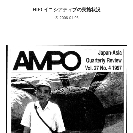
HIPCイニシアティブの実施状況
2008-01-03