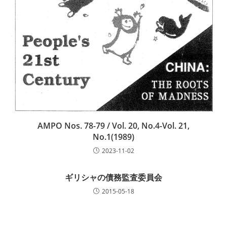
AMPO Nos. 78-79 / Vol. 20, No.4-Vol. 21,
No.1(1989)
2023-11-02
ギリシャの債務監査委員会
2015-05-18