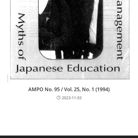
AMPO No. 95 / Vol. 25, No. 1 (1994)
2023-11-03