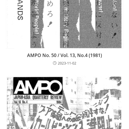
AMPO No. 50 / Vol. 13, No.4 (1981)
2023-11-02