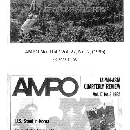
AMPO No. 104 / Vol. 27, No. 2, (1996)
2023-11-03