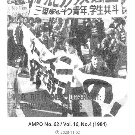
AMPO No. 62 / Vol. 16, No.4 (1984)
2023-11-02