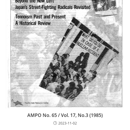
AMPO No. 65 / Vol. 17, No.3 (1985)
2023-11-02