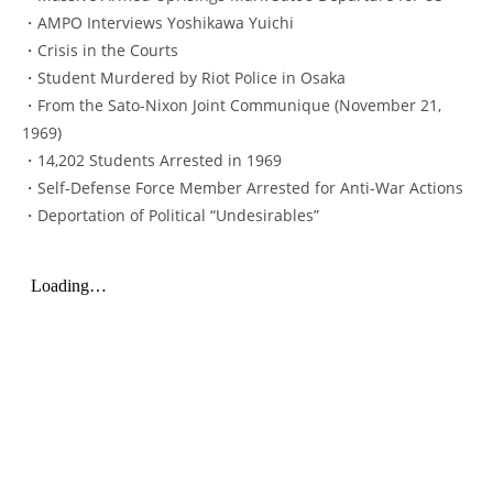
・AMPO Interviews Yoshikawa Yuichi
・Crisis in the Courts
・Student Murdered by Riot Police in Osaka
・From the Sato-Nixon Joint Communique (November 21,
1969)
・14,202 Students Arrested in 1969
・Self-Defense Force Member Arrested for Anti-War Actions
・Deportation of Political “Undesirables”