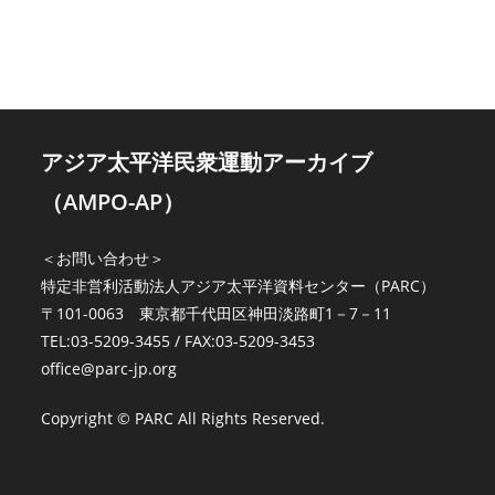
アジア太平洋民衆運動アーカイブ
（AMPO-AP）
＜お問い合わせ＞
特定非営利活動法人アジア太平洋資料センター（PARC）
〒101-0063 東京都千代田区神田淡路町1－7－11
TEL:03-5209-3455 / FAX:03-5209-3453
office@parc-jp.org
Copyright © PARC All Rights Reserved.