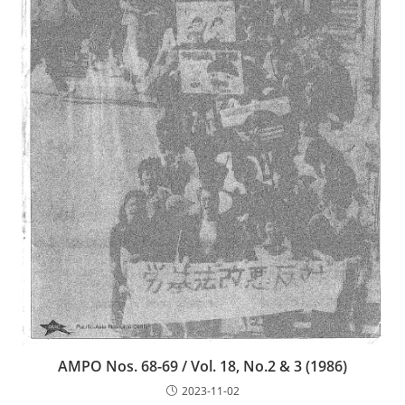
AMPO Nos. 68-69 / Vol. 18, No.2 & 3 (1986)
2023-11-02