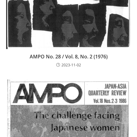
AMPO No. 28 / Vol. 8, No. 2 (1976)
2023-11-02