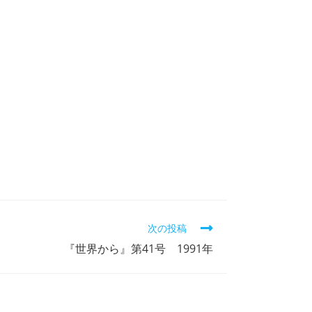
次の投稿
『世界から』第41号 1991年