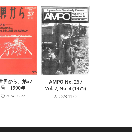
世界から』第37
AMPO No. 26 /
号 1990年
Vol. 7, No. 4 (1975)
2024-03-22
2023-11-02