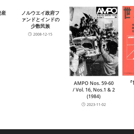
資産
ノルウエイ政府フ
ァンドとインドの
少数民族
2008-12-15
『
AMPO Nos. 59-60
/ Vol. 16, Nos.1 & 2
(1984)
2023-11-02