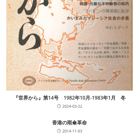
『世界から』第14号 1982年10月-1983年1月 冬
2024-03-22
香港の雨傘革命
2014-11-03