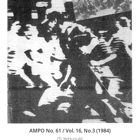
AMPO No. 61 / Vol. 16, No.3 (1984)
2023-11-02