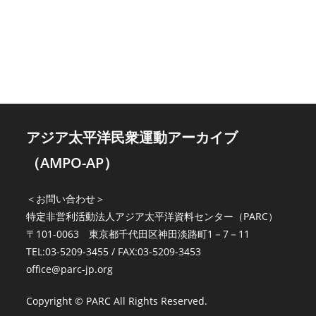
アジア太平洋民衆運動アーカイブ
（AMPO-AP）
＜お問い合わせ＞
特定非営利活動法人アジア太平洋資料センター（PARC）
〒101-0063 東京都千代田区神田淡路町1－7－11
TEL:03-5209-3455 / FAX:03-5209-3453
office@parc-jp.org
Copyright © PARC All Rights Reserved.