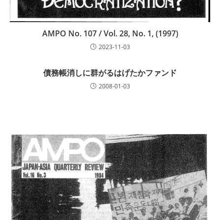
AMPO No. 107 / Vol. 28, No. 1, (1997)
2023-11-03
債務帳消しに群がるはげたかファンド
2008-01-03