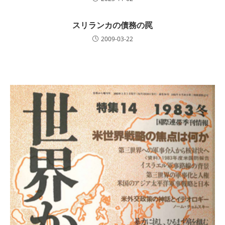
スリランカの債務の罠
2009-03-22