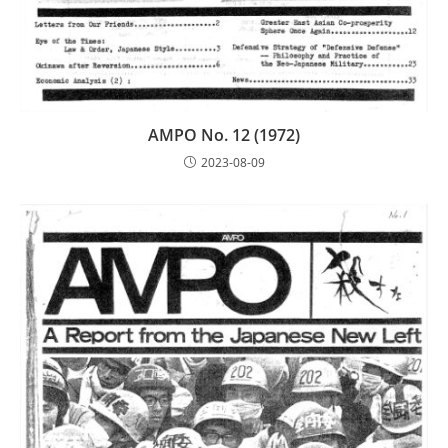
AMPO No. 12 (1972)
2023-08-09