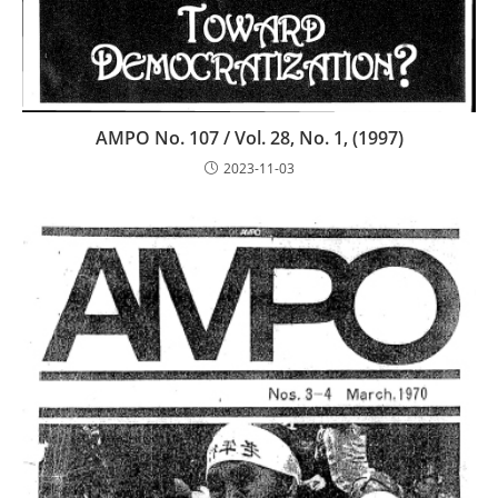
AMPO No. 107 / Vol. 28, No. 1, (1997)
2023-11-03