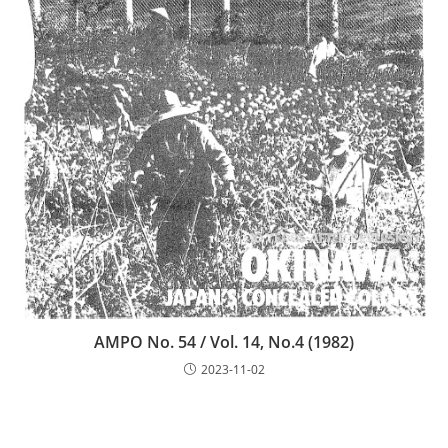
AMPO No. 54 / Vol. 14, No.4 (1982)
2023-11-02