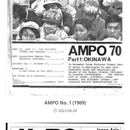
AMPO No. 1 (1969)
2023-06-29