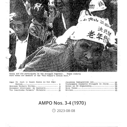
AMPO Nos. 3-4 (1970）
2023-08-08